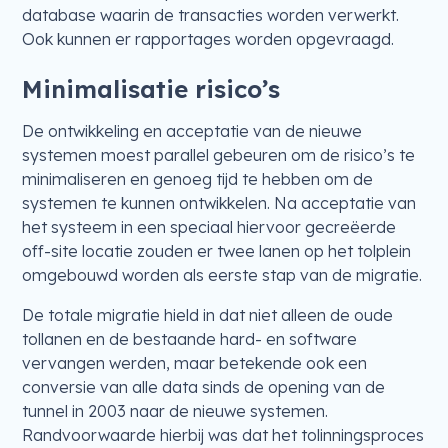
database waarin de transacties worden verwerkt.
Ook kunnen er rapportages worden opgevraagd.
Minimalisatie risico’s
De ontwikkeling en acceptatie van de nieuwe
systemen moest parallel gebeuren om de risico’s te
minimaliseren en genoeg tijd te hebben om de
systemen te kunnen ontwikkelen. Na acceptatie van
het systeem in een speciaal hiervoor gecreëerde
off-site locatie zouden er twee lanen op het tolplein
omgebouwd worden als eerste stap van de migratie.
De totale migratie hield in dat niet alleen de oude
tollanen en de bestaande hard- en software
vervangen werden, maar betekende ook een
conversie van alle data sinds de opening van de
tunnel in 2003 naar de nieuwe systemen.
Randvoorwaarde hierbij was dat het tolinningsproces