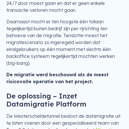
24/7 door moest gaan en dat er geen enkele
transactie verloren mocht gaan.
Daarnaast mocht er ten hoogste één tollaan
tegelijkertijd buiten bedrijf zijn per rijrichting ten
behoeve van de migratie. Tenslotte moest het
migratiescenario zo ingeregeld worden dat
eindgebruikers op één moment met slechts één
backoffice systeem tegelijkertijd mochten werken
(big-bang).
De migratie werd beschouwd als de meest
risicovolle operatie van het project.
De oplossing – Inzet
Datamigratie Platform
De Westerscheldetunnel besloot de datamigratie uit
te laten voeren door een gespecialiseerd team van