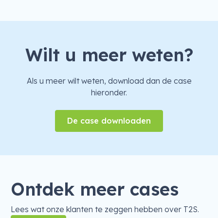
Wilt u meer weten?
Als u meer wilt weten, download dan de case
hieronder.
De case downloaden
Ontdek meer cases
Lees wat onze klanten te zeggen hebben over T2S.