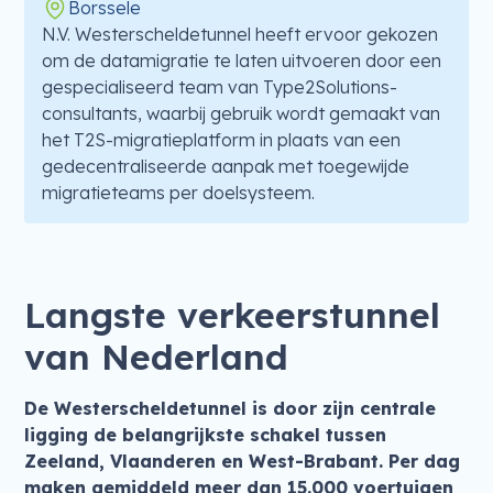
Borssele
N.V. Westerscheldetunnel heeft ervoor gekozen
om de datamigratie te laten uitvoeren door een
gespecialiseerd team van Type2Solutions-
consultants, waarbij gebruik wordt gemaakt van
het T2S-migratieplatform in plaats van een
gedecentraliseerde aanpak met toegewijde
migratieteams per doelsysteem.
Langste verkeerstunnel
van Nederland
De Westerscheldetunnel is door zijn centrale
ligging de belangrijkste schakel tussen
Zeeland, Vlaanderen en West-Brabant. Per dag
maken gemiddeld meer dan 15.000 voertuigen