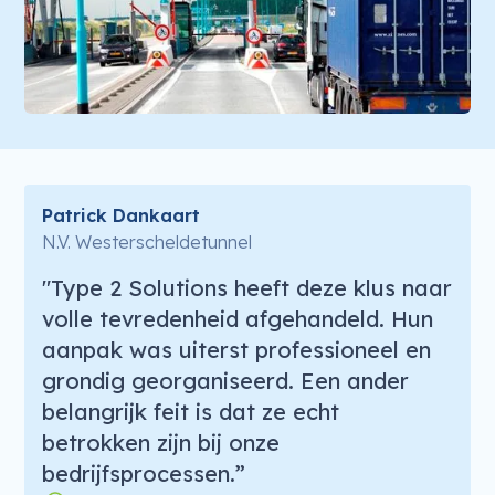
Patrick Dankaart
N.V. Westerscheldetunnel
"Type 2 Solutions heeft deze klus naar
volle tevredenheid afgehandeld. Hun
aanpak was uiterst professioneel en
grondig georganiseerd. Een ander
belangrijk feit is dat ze echt
betrokken zijn bij onze
bedrijfsprocessen.”