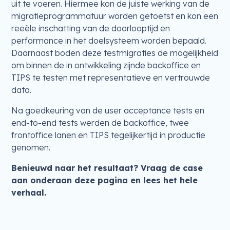
uit te voeren. Hiermee kon de juiste werking van de
migratieprogrammatuur worden getoetst en kon een
reeële inschatting van de doorlooptijd en
performance in het doelsysteem worden bepaald.
Daarnaast boden deze testmigraties de mogelijkheid
om binnen de in ontwikkeling zijnde backoffice en
TIPS te testen met representatieve en vertrouwde
data.
Na goedkeuring van de user acceptance tests en
end-to-end tests werden de backoffice, twee
frontoffice lanen en TIPS tegelijkertijd in productie
genomen.
Benieuwd naar het resultaat? Vraag de case
aan onderaan deze pagina en lees het hele
verhaal.