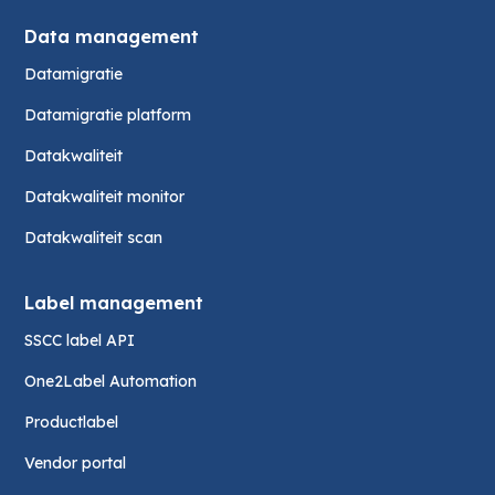
Data management
Datamigratie
Datamigratie platform
Datakwaliteit
Datakwaliteit monitor
Datakwaliteit scan
Label management
SSCC label API
One2Label Automation
Productlabel
Vendor portal