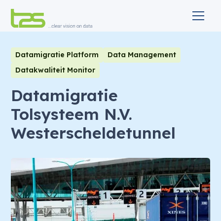
Datamigratie Platform
Data Management
Datakwaliteit Monitor
Datamigratie
Tolsysteem N.V.
Westerscheldetunnel