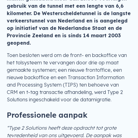
gebruik van de tunnel met een lengte van 6,6
kilometer. De Westerscheldetunnel is de langste
verkeerstunnel van Nederland en is aangelegd
op initiatief van de Nederlandse Staat en de
Provincie Zeeland en is sinds 14 maart 2003
geopend.
Toen besloten werd om de front- en backoffice van
het tolsysteem te vervangen door drie op maat
gemaakte systemen; een nieuwe frontoffice, een
nieuwe backoffice en een Transaction Information
and Processing System (TIPS) ten behoeve van
CRM en t-tag transactie afhandeling, werd Type 2
Solutions ingeschakeld voor de datamigratie.
Professionele aanpak
“Type 2 Solutions heeft deze opdracht tot grote
tevredenheid van ons uitgevoerd. De aanpak was