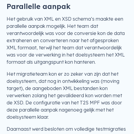
Parallelle aanpak
Het gebruik van XML en XSD schema’s maakte een
parallelle aanpak mogelijk. Het team dat
verantwoordelijk was voor de conversie kon de data
extraheren en converteren naar het afgesproken
XML formaat, terwijl het team dat verantwoordelijk
was voor de verwerking in het doelsysteem het XML
formaat als uitgangspunt kon hanteren.
Het migratieteam kon er zo zeker van zijn dat het
doelsysteem, dat nog in ontwikkeling was (moving
target), de aangeboden XML bestanden kon
verwerken zolang het gevalideerd kon worden met
de XSD. De configuratie van het T2S MPF was door
deze parallelle aanpak nagenoeg gelijk met het
doelsysteem klaar.
Daarnaast werd besloten om volledige testmigraties