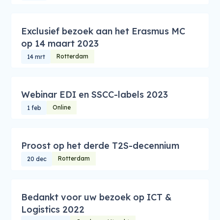
Exclusief bezoek aan het Erasmus MC
op 14 maart 2023
Rotterdam
14 mrt
Webinar EDI en SSCC-labels 2023
Online
1 feb
Proost op het derde T2S-decennium
Rotterdam
20 dec
Bedankt voor uw bezoek op ICT &
Logistics 2022