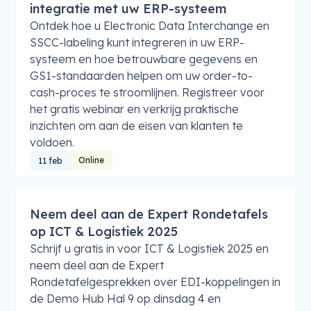
integratie met uw ERP-systeem
Ontdek hoe u Electronic Data Interchange en
SSCC-labeling kunt integreren in uw ERP-
systeem en hoe betrouwbare gegevens en
GS1-standaarden helpen om uw order-to-
cash-proces te stroomlijnen. Registreer voor
het gratis webinar en verkrijg praktische
inzichten om aan de eisen van klanten te
voldoen.
Online
11 feb
Neem deel aan de Expert Rondetafels
op ICT & Logistiek 2025
Schrijf u gratis in voor ICT & Logistiek 2025 en
neem deel aan de Expert
Rondetafelgesprekken over EDI-koppelingen in
de Demo Hub Hal 9 op dinsdag 4 en