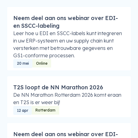
Neem deel aan ons webinar over EDI-
en SSCC-labeling
Leer hoe u EDI en SSCC-labels kunt integreren
in uw ERP-systeem en uw supply chain kunt
versterken met betrouwbare gegevens en
GS1-conforme processen.
Online
20 mei
T2S loopt de NN Marathon 2026
De NN Marathon Rotterdam 2026 komt eraan
en T2S is er weer bij!
Rotterdam
12 apr
Neem deel aan ons webinar over EDI-