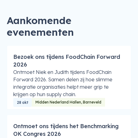
Aankomende
evenementen
Bezoek ons tijdens FoodChain Forward
2026
Ontmoet Niek en Judith tijdens FoodChain
Forward 2026. Samen delen zij hoe slimme
integratie organisaties helpt meer grip te
krijgen op hun supply chain.
Midden Nederland Hallen, Barneveld
28 okt
Ontmoet ons tijdens het Benchmarking
OK Congres 2026