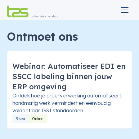
Ontmoet ons
Webinar: Automatiseer EDI en
SSCC labeling binnen jouw
ERP omgeving
Ontdek hoe je orderverwerking automatiseert,
handmatig werk vermindert en eenvoudig
voldoet aan GS1 standaarden.
9 sep
Online