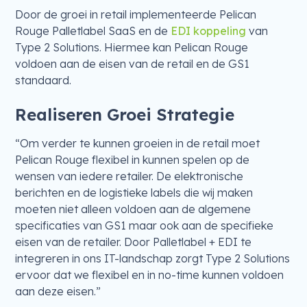
Door de groei in retail implementeerde Pelican
Rouge Palletlabel SaaS en de
EDI koppeling
van
Type 2 Solutions. Hiermee kan Pelican Rouge
voldoen aan de eisen van de retail en de GS1
standaard.
Realiseren Groei Strategie
“Om verder te kunnen groeien in de retail moet
Pelican Rouge flexibel in kunnen spelen op de
wensen van iedere retailer. De elektronische
berichten en de logistieke labels die wij maken
moeten niet alleen voldoen aan de algemene
specificaties van GS1 maar ook aan de specifieke
eisen van de retailer. Door Palletlabel + EDI te
integreren in ons IT-landschap zorgt Type 2 Solutions
ervoor dat we flexibel en in no-time kunnen voldoen
aan deze eisen.”