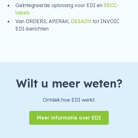
Geïntegreerde oplossing voor EDI en
SSCC-
labels
Van ORDERS, APERAK,
DESADV
tot INVOIC
EDI-berichten
Wilt u meer weten?
Ontdek hoe EDI werkt.
Meer informatie over EDI