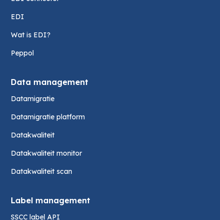
EDI
Wat is EDI?
Peppol
Data management
Datamigratie
Datamigratie platform
Datakwaliteit
Datakwaliteit monitor
Datakwaliteit scan
Label management
SSCC label API