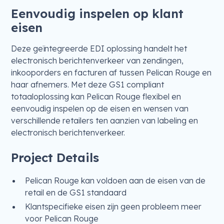
Eenvoudig inspelen op klant
eisen
Deze geïntegreerde EDI oplossing handelt het
electronisch berichtenverkeer van zendingen,
inkooporders en facturen af tussen Pelican Rouge en
haar afnemers. Met deze GS1 compliant
totaaloplossing kan Pelican Rouge flexibel en
eenvoudig inspelen op de eisen en wensen van
verschillende retailers ten aanzien van labeling en
electronisch berichtenverkeer.
Project Details
Pelican Rouge kan voldoen aan de eisen van de
retail en de GS1 standaard
Klantspecifieke eisen zijn geen probleem meer
voor Pelican Rouge