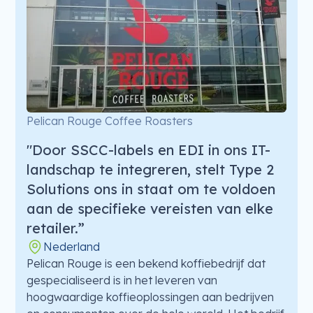
Pelican Rouge Coffee Roasters
"Door SSCC-labels en EDI in ons IT-
landschap te integreren, stelt Type 2
Solutions ons in staat om te voldoen
aan de specifieke vereisten van elke
retailer.”
Nederland
Pelican Rouge is een bekend koffiebedrijf dat
gespecialiseerd is in het leveren van
hoogwaardige koffieoplossingen aan bedrijven