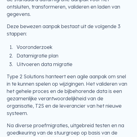
ontsluiten, transformeren, valideren en laden van
gegevens.
Deze bewezen aanpak bestaat uit de volgende 3
stappen:
Vooronderzoek
Datamigratie plan
Uitvoeren data migratie
Type 2 Solutions hanteert een agile aanpak om snel
in te kunnen spelen op wijzigingen. Het valideren van
het gehele proces en de bijbehorende data is een
gezamenlijke verantwoordelijkheid van de
organisatie, T2S en de leverancier van het nieuwe
systeem.
Na diverse proefmigraties, uitgebreid testen en na
goedkeuring van de stuurgroep op basis van de