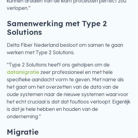
kunnen draaien van de klant processen perfect zou
verlopen.”
Samenwerking met Type 2
Solutions
Delta Fiber Nederland besloot om samen te gaan
werken met Type 2 Solutions.
“Type 2 Solutions heeft ons geholpen om de
datamigratie
zeer professioneel en met hele
specifieke aandacht vorm te geven. Met name als
het gaat om het overzetten van de data van de
oude systemen naar de nieuwe systemen waarvoor
het echt cruciaal is dat dat foutloos verloopt. Eigenlijk
is dat je hele hebben en houden van de
onderneming.”
Migratie