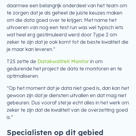
daarmee een belangrijk onderdeel van het team om
te zorgen dat je als geheel de juiste keuzes maken
om die data goed over te krijgen. Met name het
uitvoeren van nog een test run was wel typisch iets
wat heel erg gestimuleerd werd door Type 2 om
zeker te zijn dat je ook komt tot de beste kwaliteit die
je maar kan leveren.”
T2S zette de
Datakwaliteit Monitor
in om
gedurende het project de data te monitoren en te
optimaliseren.
“Op het moment dat je data niet goed is, dan kan het
gewoon zijn dat je diensten uitvallen en dat mag niet
gebeuren. Dus vooraf stel je echt alles in het werk om
zeker te zijn dat de kwaliteit van de overzetting goed
is.”
Specialisten op dit gebied