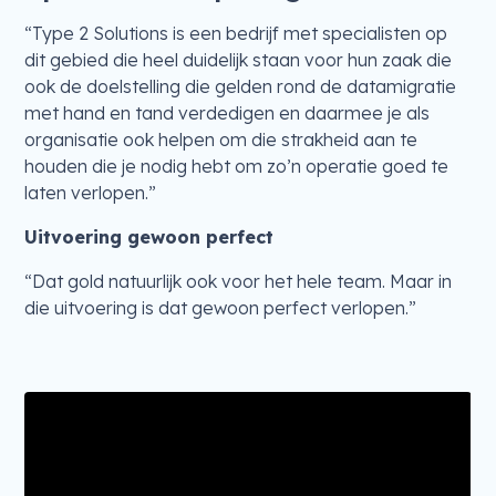
“Type 2 Solutions is een bedrijf met specialisten op
dit gebied die heel duidelijk staan voor hun zaak die
ook de doelstelling die gelden rond de datamigratie
met hand en tand verdedigen en daarmee je als
organisatie ook helpen om die strakheid aan te
houden die je nodig hebt om zo’n operatie goed te
laten verlopen.”
Uitvoering gewoon perfect
“Dat gold natuurlijk ook voor het hele team. Maar in
die uitvoering is dat gewoon perfect verlopen.”