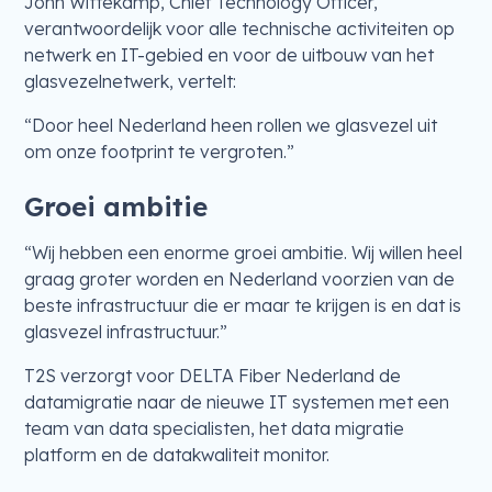
John Wittekamp, Chief Technology Officer,
verantwoordelijk voor alle technische activiteiten op
netwerk en IT-gebied en voor de uitbouw van het
glasvezelnetwerk, vertelt:
“Door heel Nederland heen rollen we glasvezel uit
om onze footprint te vergroten.”
Groei ambitie
“Wij hebben een enorme groei ambitie. Wij willen heel
graag groter worden en Nederland voorzien van de
beste infrastructuur die er maar te krijgen is en dat is
glasvezel infrastructuur.”
T2S verzorgt voor DELTA Fiber Nederland de
datamigratie naar de nieuwe IT systemen met een
team van data specialisten, het data migratie
platform en de datakwaliteit monitor.