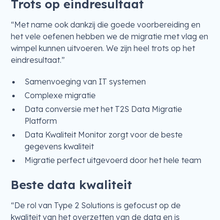
Trots op eindresultaat
“Met name ook dankzij die goede voorbereiding en
het vele oefenen hebben we de migratie met vlag en
wimpel kunnen uitvoeren. We zijn heel trots op het
eindresultaat.”
Samenvoeging van IT systemen
Complexe migratie
Data conversie met het T2S Data Migratie
Platform
Data Kwaliteit Monitor zorgt voor de beste
gegevens kwaliteit
Migratie perfect uitgevoerd door het hele team
Beste data kwaliteit
“De rol van Type 2 Solutions is gefocust op de
kwaliteit van het overzetten van de data en is