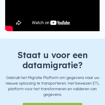
Staat u voor een
datamigratie?
Gebruik het Migratie Platform om gegevens naar uw
nieuwe oplossing te transporteren. Het bewezen ETL
platform voor het transformeren en valideren van
gegevens.