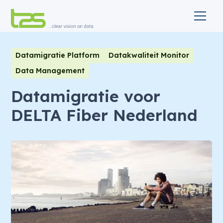
Datamigratie Platform
Datakwaliteit Monitor
Data Management
Datamigratie voor
DELTA Fiber Nederland