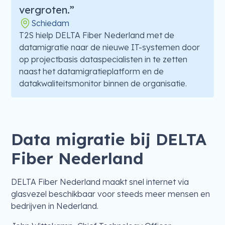
vergroten.”
Schiedam
T2S hielp DELTA Fiber Nederland met de
datamigratie naar de nieuwe IT-systemen door
op projectbasis dataspecialisten in te zetten
naast het datamigratieplatform en de
datakwaliteitsmonitor binnen de organisatie.
Data migratie bij DELTA
Fiber Nederland
DELTA Fiber Nederland maakt snel internet via
glasvezel beschikbaar voor steeds meer mensen en
bedrijven in Nederland.