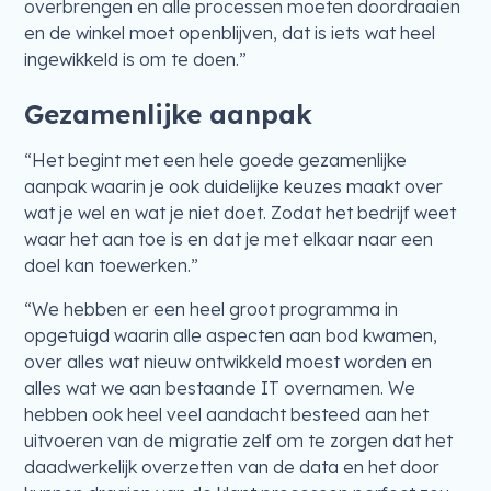
overbrengen en alle processen moeten doordraaien
en de winkel moet openblijven, dat is iets wat heel
ingewikkeld is om te doen.”
Gezamenlijke aanpak
“Het begint met een hele goede gezamenlijke
aanpak waarin je ook duidelijke keuzes maakt over
wat je wel en wat je niet doet. Zodat het bedrijf weet
waar het aan toe is en dat je met elkaar naar een
doel kan toewerken.”
“We hebben er een heel groot programma in
opgetuigd waarin alle aspecten aan bod kwamen,
over alles wat nieuw ontwikkeld moest worden en
alles wat we aan bestaande IT overnamen. We
hebben ook heel veel aandacht besteed aan het
uitvoeren van de migratie zelf om te zorgen dat het
daadwerkelijk overzetten van de data en het door