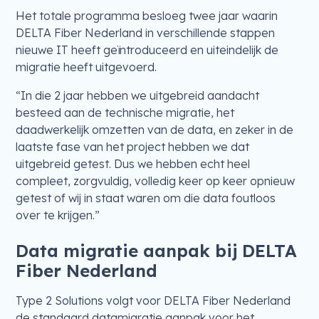
Het totale programma besloeg twee jaar waarin
DELTA Fiber Nederland in verschillende stappen
nieuwe IT heeft geïntroduceerd en uiteindelijk de
migratie heeft uitgevoerd.
“In die 2 jaar hebben we uitgebreid aandacht
besteed aan de technische migratie, het
daadwerkelijk omzetten van de data, en zeker in de
laatste fase van het project hebben we dat
uitgebreid getest. Dus we hebben echt heel
compleet, zorgvuldig, volledig keer op keer opnieuw
getest of wij in staat waren om die data foutloos
over te krijgen.”
Data migratie aanpak bij DELTA
Fiber Nederland
Type 2 Solutions volgt voor DELTA Fiber Nederland
de standaard datamigratie aanpak voor het