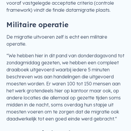
vooraf vastgelegde acceptatie criteria (controle
framework) vindt de finale datamigratie plaats.
Militaire operatie
De migratie uitvoeren zelf is echt een militaire
operatie.
“We hebben hier in dit pand van donderdagavond tot
zondagmiddag gezeten, we hebben een compleet
draaiboek uitgevoerd waarbij iedere 5 minuten
beschreven was aan handelingen die uitgevoerd
moesten worden. Er waren 100 tot 150 mensen aan
het werk grotendeels hier op kantoor maar ook, op
andere locaties die allemaal op gezette tijden soms
midden in de nacht, soms overdag hun stapje uit
moesten voeren om te zorgen dat de migratie ook
daadwerkelijk tot een goed einde werd gebracht.“