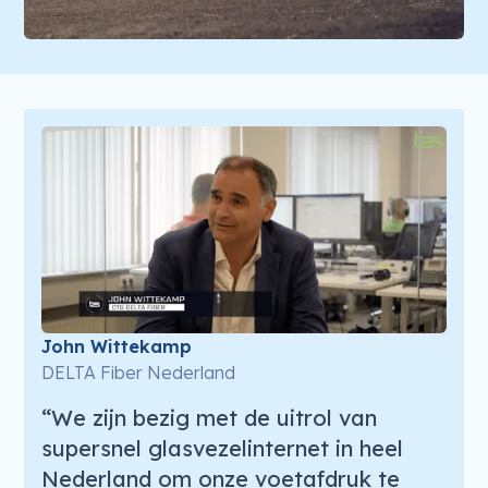
John Wittekamp
DELTA Fiber Nederland
“We zijn bezig met de uitrol van
supersnel glasvezelinternet in heel
Nederland om onze voetafdruk te