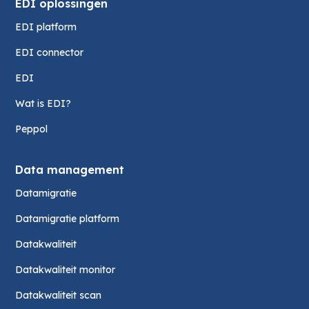
EDI oplossingen
EDI platform
EDI connector
EDI
Wat is EDI?
Peppol
Data management
Datamigratie
Datamigratie platform
Datakwaliteit
Datakwaliteit monitor
Datakwaliteit scan