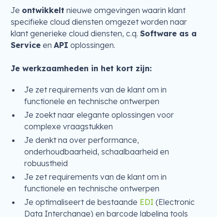
Je
ontwikkelt
nieuwe omgevingen waarin klant
specifieke cloud diensten omgezet worden naar
klant generieke cloud diensten, c.q.
Software as a
Service
en
API
oplossingen.
Je werkzaamheden in het kort zijn:
Je zet requirements van de klant om in
functionele en technische ontwerpen
Je zoekt naar elegante oplossingen voor
complexe vraagstukken
Je denkt na over performance,
onderhoudbaarheid, schaalbaarheid en
robuustheid
Je zet requirements van de klant om in
functionele en technische ontwerpen
Je optimaliseert de bestaande
EDI
(Electronic
Data Interchange) en barcode labeling tools