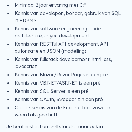
Minimaal 2 jaar ervaring met C#
Kennis van developen, beheer, gebruik van SQL
in RDBMS
Kennis van software engineering, code
architecture, async development
Kennis van RESTful API development, API
autorisatie en JSON (modelling)
Kennis van fullstack development, html, css,
javascript
Kennis van Blazor/Razor Pages is een pré
Kennis van VB.NET/ASP.NET is een pré
Kennis van SQL Server is een pré
Kennis van OAuth, Swagger zijn een pré
Goede kennis van de Engelse taal, zowel in
woord als geschrift
Je bent in staat om zelfstandig maar ook in