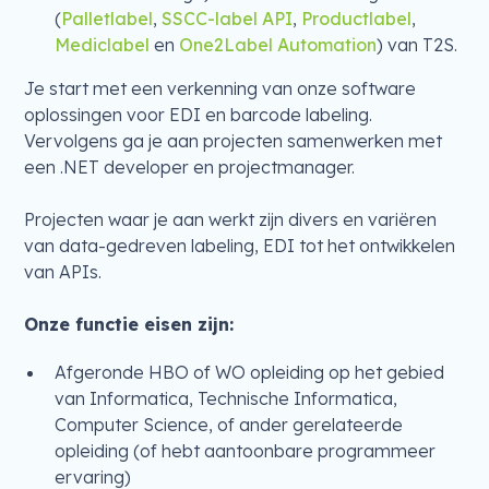
(
Palletlabel
,
SSCC-label API
,
Productlabel
,
Mediclabel
en
One2Label Automation
) van T2S.
Je start met een verkenning van onze software
oplossingen voor EDI en barcode labeling.
Vervolgens ga je aan projecten samenwerken met
een .NET developer en projectmanager.
Projecten waar je aan werkt zijn divers en variëren
van data-gedreven labeling, EDI tot het ontwikkelen
van APIs.
Onze functie eisen zijn:
Afgeronde HBO of WO opleiding op het gebied
van Informatica, Technische Informatica,
Computer Science, of ander gerelateerde
opleiding (of hebt aantoonbare programmeer
ervaring)