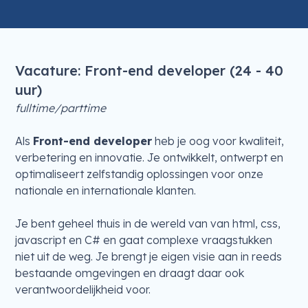
Vacature: Front-end developer (24 - 40
uur)
fulltime/parttime
Als
Front-end developer
heb je oog voor kwaliteit,
verbetering en innovatie. Je ontwikkelt, ontwerpt en
optimaliseert zelfstandig oplossingen voor onze
nationale en internationale klanten.
Je bent geheel thuis in de wereld van van html, css,
javascript en C# en gaat complexe vraagstukken
niet uit de weg. Je brengt je eigen visie aan in reeds
bestaande omgevingen en draagt daar ook
verantwoordelijkheid voor.