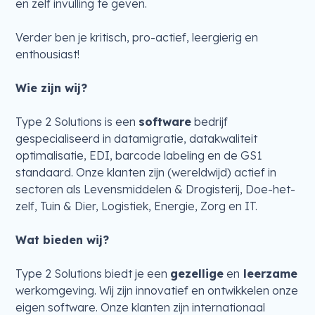
en zelf invulling te geven.
Verder ben je kritisch, pro-actief, leergierig en
enthousiast!
Wie zijn wij?
Type 2 Solutions is een
software
bedrijf
gespecialiseerd in datamigratie, datakwaliteit
optimalisatie, EDI, barcode labeling en de GS1
standaard. Onze klanten zijn (wereldwijd) actief in
sectoren als Levensmiddelen & Drogisterij, Doe-het-
zelf, Tuin & Dier, Logistiek, Energie, Zorg en IT.
Wat bieden wij?
Type 2 Solutions biedt je een
gezellige
en
leerzame
werkomgeving. Wij zijn innovatief en ontwikkelen onze
eigen software. Onze klanten zijn internationaal