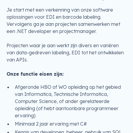
Je start met een verkenning van onze software
oplossingen voor EDI en barcode labeling.
Vervolgens ga je aan projecten samenwerken met
een .NET developer en projectmanager.
Projecten waar je aan werkt zijn divers en variëren
van data-gedreven labeling, EDI tot het ontwikkelen
van APIs.
Onze functie eisen zijn:
Afgeronde HBO of WO opleiding op het gebied
van Informatica, Technische Informatica,
Computer Science, of ander gerelateerde
opleiding (of hebt aantoonbare programmeer
ervaring)
Minimaal 2 jaar ervaring met C#
Kennis van developen, beheer, gebruik van SQL