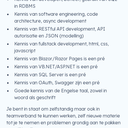
in RDBMS
Kennis van software engineering, code
architecture, async development
Kennis van RESTful API development, API
autorisatie en JSON (modelling)
Kennis van fullstack development, html, css,
javascript
Kennis van Blazor/Razor Pages is een pré
Kennis van VB.NET/ASP.NET is een pré
Kennis van SQL Server is een pré
Kennis van OAuth, Swagger zijn een pré
Goede kennis van de Engelse taal, zowel in
woord als geschrift
Je bent in staat om zelfstandig maar ook in
teamverband te kunnen werken, zelf nieuwe materie
tot je te nemen en problemen grondig aan te pakken