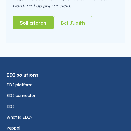
wordt niet op prijs gesteld.
Solliciteren
Bel Judith
EDI solutions
EDI platform
EDI connector
EDI
What is EDI?
Peppol