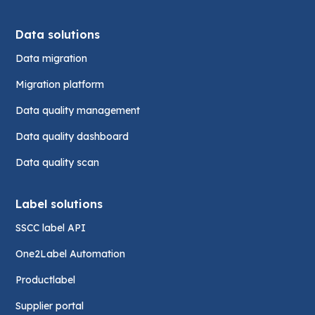
Data solutions
Data migration
Migration platform
Data quality management
Data quality dashboard
Data quality scan
Label solutions
SSCC label API
One2Label Automation
Productlabel
Supplier portal