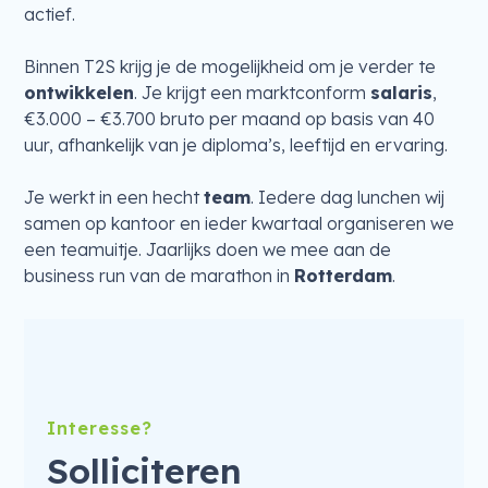
actief.
Binnen T2S krijg je de mogelijkheid om je verder te
ontwikkelen
. Je krijgt een marktconform
salaris
,
€3.000 – €3.700 bruto per maand op basis van 40
uur, afhankelijk van je diploma’s, leeftijd en ervaring.
Je werkt in een hecht
team
. Iedere dag lunchen wij
samen op kantoor en ieder kwartaal organiseren we
een teamuitje. Jaarlijks doen we mee aan de
business run van de marathon in
Rotterdam
.
Interesse?
Solliciteren