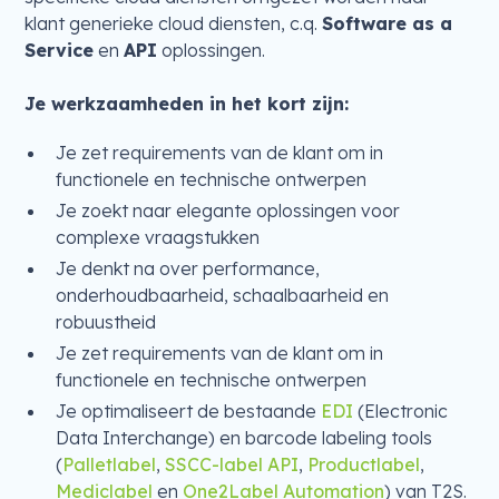
klant generieke cloud diensten, c.q.
Software as a
Service
en
API
oplossingen.
Je werkzaamheden in het kort zijn:
Je zet requirements van de klant om in
functionele en technische ontwerpen
Je zoekt naar elegante oplossingen voor
complexe vraagstukken
Je denkt na over performance,
onderhoudbaarheid, schaalbaarheid en
robuustheid
Je zet requirements van de klant om in
functionele en technische ontwerpen
Je optimaliseert de bestaande
EDI
(Electronic
Data Interchange) en barcode labeling tools
(
Palletlabel
,
SSCC-label API
,
Productlabel
,
Mediclabel
en
One2Label Automation
) van T2S.