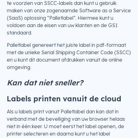
te voorzien van SSCC-labels dan kunt u gebruik
maken van onze zogenaamde Software as a Service
(SaaS) oplossing “Palletlabel”. Hiermee kunt u
voldoen aan de eisen van uw klanten en de GS1
standaard.
Palletlabel genereert het juiste label in pdf-formaat
met de unieke Serial Shipping Container Code (SSCC)
en u kunt dit document afdrukken vanuit de online
omgeving.
Kan dat niet sneller?
Labels printen vanuit de cloud
Als u labels print vanuit Palletlabel dan kan dat in
verband met de beveiliging van uw browser helaas
niet in één keer. U moet eerst het label openen, de
printer selecteren en daarna kunt u het label