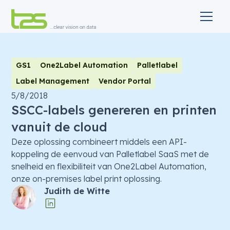
GS1
One2Label Automation
Palletlabel
Label Management
Vendor Portal
5/8/2018
SSCC-labels genereren en printen
vanuit de cloud
Deze oplossing combineert middels een API-
koppeling de eenvoud van Palletlabel SaaS met de
snelheid en flexibiliteit van One2Label Automation,
onze on-premises label print oplossing.
Judith de Witte