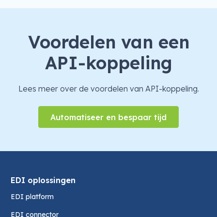
Voordelen van een
API-koppeling
Lees meer over de voordelen van API-koppeling.
Automatiseer en bespaar tijd
EDI oplossingen
EDI platform
EDI connector