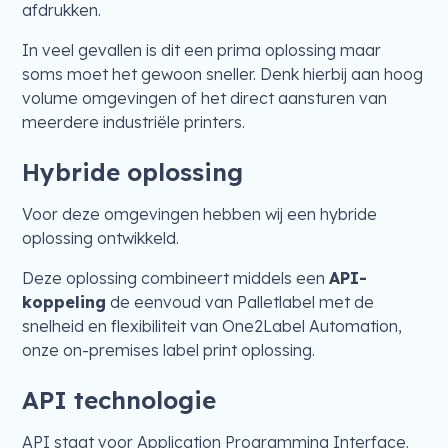
afdrukken.
In veel gevallen is dit een prima oplossing maar
soms moet het gewoon sneller. Denk hierbij aan hoog
volume omgevingen of het direct aansturen van
meerdere industriële printers.
Hybride oplossing
Voor deze omgevingen hebben wij een hybride
oplossing ontwikkeld.
Deze oplossing combineert middels een
API-
koppeling
de eenvoud van Palletlabel met de
snelheid en flexibiliteit van One2Label Automation,
onze on-premises label print oplossing.
API technologie
API staat voor Application Programming Interface.