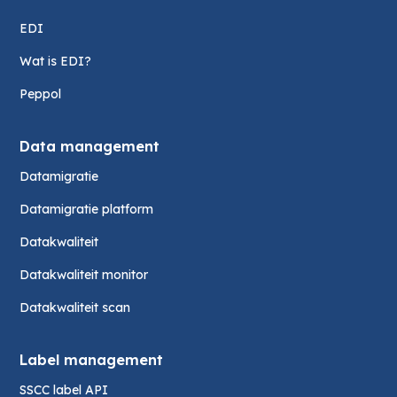
EDI
Wat is EDI?
Peppol
Data management
Datamigratie
Datamigratie platform
Datakwaliteit
Datakwaliteit monitor
Datakwaliteit scan
Label management
SSCC label API