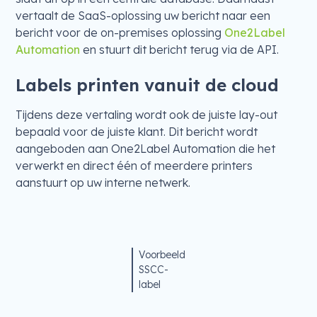
vertaalt de SaaS-oplossing uw bericht naar een
bericht voor de on-premises oplossing
One2Label
Automation
en stuurt dit bericht terug via de API.
Labels printen vanuit de cloud
Tijdens deze vertaling wordt ook de juiste lay-out
bepaald voor de juiste klant. Dit bericht wordt
aangeboden aan One2Label Automation die het
verwerkt en direct één of meerdere printers
aanstuurt op uw interne netwerk.
Voorbeeld
SSCC-
label