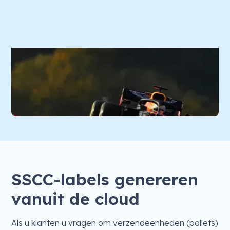
SSCC-labels genereren
vanuit de cloud
Als u klanten u vragen om verzendeenheden (pallets)