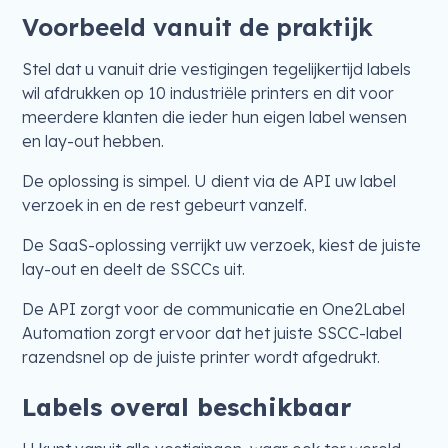
Voorbeeld vanuit de praktijk
Stel dat u vanuit drie vestigingen tegelijkertijd labels
wil afdrukken op 10 industriële printers en dit voor
meerdere klanten die ieder hun eigen label wensen
en lay-out hebben.
De oplossing is simpel. U dient via de API uw label
verzoek in en de rest gebeurt vanzelf.
De SaaS-oplossing verrijkt uw verzoek, kiest de juiste
lay-out en deelt de SSCCs uit.
De API zorgt voor de communicatie en One2Label
Automation zorgt ervoor dat het juiste SSCC-label
razendsnel op de juiste printer wordt afgedrukt.
Labels overal beschikbaar