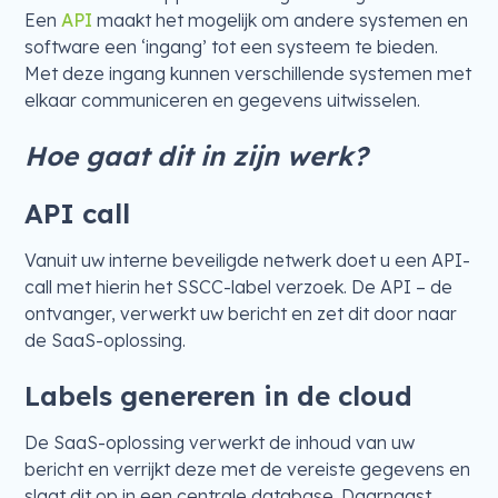
Een
API
maakt het mogelijk om andere systemen en
software een ‘ingang’ tot een systeem te bieden.
Met deze ingang kunnen verschillende systemen met
elkaar communiceren en gegevens uitwisselen.
Hoe gaat dit in zijn werk?
API call
Vanuit uw interne beveiligde netwerk doet u een API-
call met hierin het SSCC-label verzoek. De API – de
ontvanger, verwerkt uw bericht en zet dit door naar
de SaaS-oplossing.
Labels genereren in de cloud
De SaaS-oplossing verwerkt de inhoud van uw
bericht en verrijkt deze met de vereiste gegevens en
slaat dit op in een centrale database. Daarnaast