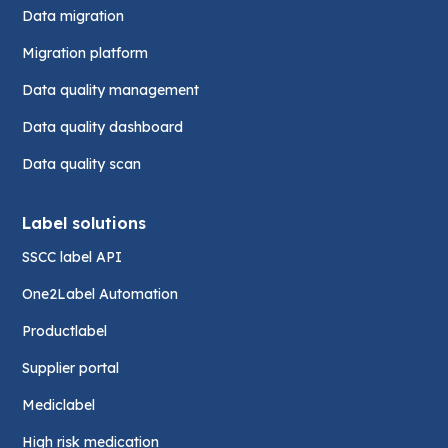
Data migration
Migration platform
Data quality management
Data quality dashboard
Data quality scan
Label solutions
SSCC label API
One2Label Automation
Productlabel
Supplier portal
Mediclabel
High risk medication