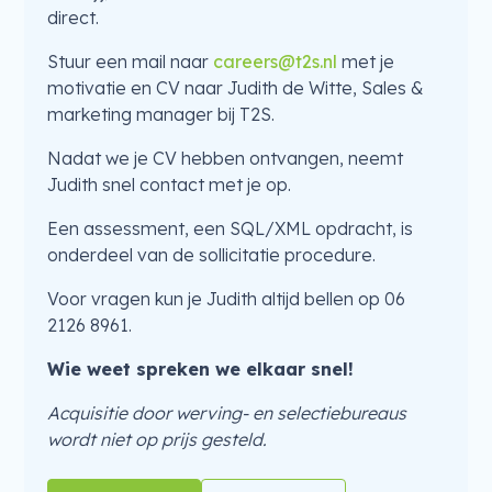
direct.
Stuur een mail naar
careers@t2s.nl
met je
motivatie en CV naar Judith de Witte, Sales &
marketing manager bij T2S.
Nadat we je CV hebben ontvangen, neemt
Judith snel contact met je op.
Een assessment, een SQL/XML opdracht, is
onderdeel van de sollicitatie procedure.
Voor vragen kun je Judith altijd bellen op 06
2126 8961.
Wie weet spreken we elkaar snel!
Acquisitie door werving- en selectiebureaus
wordt niet op prijs gesteld.