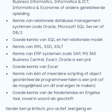
Business Informatics, Informatica & ICT,
Informatica & Economie of andere gerelateerde
opleiding
Kennis van relationele database management
systemen zoals Oracle, Microsoft SQL Server of
DB/2
Goede kennis van SQL en het relationele model
Kennis van XML, XSD, XSLT
Kennis van ERP systemen zoals SAP, MS 365
Business Central, Exact, Oracle is een pré
Goede kennis van Excel
Kennis van één of meerdere scripting of object
georiënteerde programmeertalen is een pré (of
de mogelijkheid om dit snel eigen te maken)
Goede kennis van de Nederlandse en Engelse
taal, zowel in woord als geschrift
Verder ben je kritisch, pro-actief, leergierig en