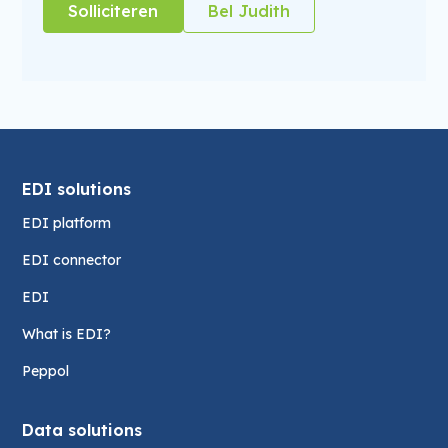
Solliciteren
Bel Judith
EDI solutions
EDI platform
EDI connector
EDI
What is EDI?
Peppol
Data solutions