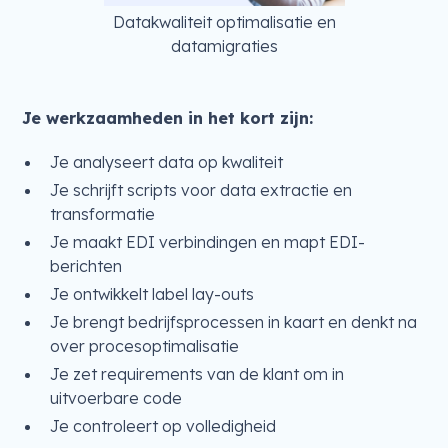
Datakwaliteit optimalisatie en
datamigraties
Je werkzaamheden in het kort zijn:
Je analyseert data op kwaliteit
Je schrijft scripts voor data extractie en
transformatie
Je maakt EDI verbindingen en mapt EDI-
berichten
Je ontwikkelt label lay-outs
Je brengt bedrijfsprocessen in kaart en denkt na
over procesoptimalisatie
Je zet requirements van de klant om in
uitvoerbare code
Je controleert op volledigheid