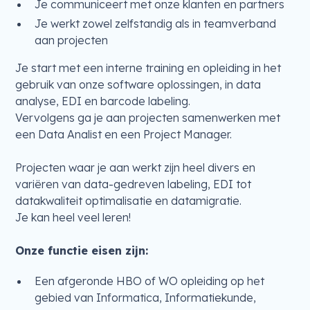
Je communiceert met onze klanten en partners
Je werkt zowel zelfstandig als in teamverband
aan projecten
Je start met een interne training en opleiding in het
gebruik van onze software oplossingen, in data
analyse, EDI en barcode labeling.
Vervolgens ga je aan projecten samenwerken met
een Data Analist en een Project Manager.
Projecten waar je aan werkt zijn heel divers en
variëren van data-gedreven labeling, EDI tot
datakwaliteit optimalisatie en datamigratie.
Je kan heel veel leren!
Onze functie eisen zijn:
Een afgeronde HBO of WO opleiding op het
gebied van Informatica, Informatiekunde,