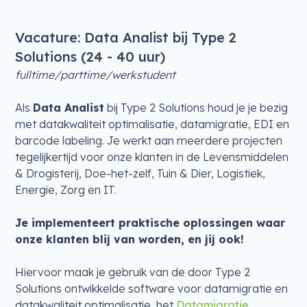
Vacature: Data Analist bij Type 2
Solutions (24 - 40 uur)
fulltime/parttime/werkstudent
Als
Data Analist
bij Type 2 Solutions houd je je bezig
met datakwaliteit optimalisatie, datamigratie, EDI en
barcode labeling. Je werkt aan meerdere projecten
tegelijkertijd voor onze klanten in de Levensmiddelen
& Drogisterij, Doe-het-zelf, Tuin & Dier, Logistiek,
Energie, Zorg en IT.
Je implementeert praktische oplossingen waar
onze klanten blij van worden, en jij ook!
Hiervoor maak je gebruik van de door Type 2
Solutions ontwikkelde software voor datamigratie en
datakwaliteit optimalisatie, het
Datamigratie