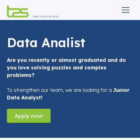
Data Analist
Are you recently or almost graduated and do
you love solving puzzles and complex
problems?
To strengthen our team, we are looking for a
Junior
Data Analyst!
Apply now!