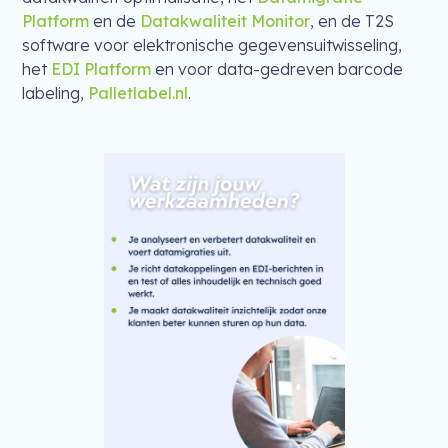
Platform
en de
Datakwaliteit Monitor
, en de T2S
software voor elektronische gegevensuitwisseling,
het
EDI Platform
en voor data-gedreven barcode
labeling,
Palletlabel.nl
.